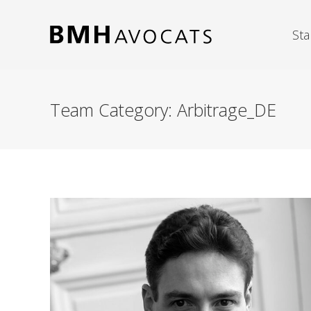
Sta
Team Category:
Arbitrage_DE