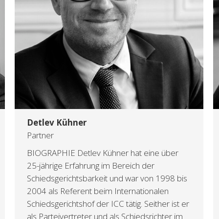
Detlev Kühner
Partner
BIOGRAPHIE Detlev Kühner hat eine über
25-jährige Erfahrung im Bereich der
Schiedsgerichtsbarkeit und war von 1998 bis
2004 als Referent beim Internationalen
Schiedsgerichtshof der ICC tätig. Seither ist er
als Parteivertreter und als Schiedsrichter im