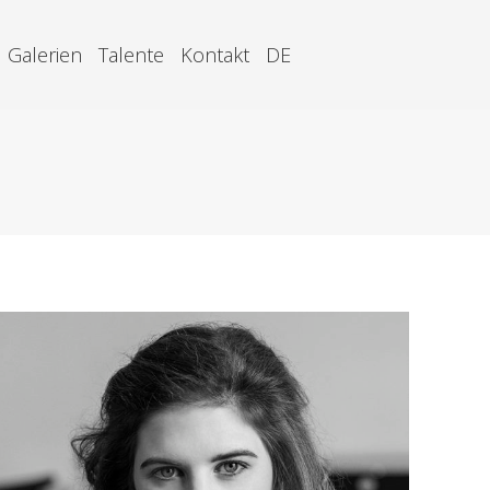
Galerien
Talente
Kontakt
DE