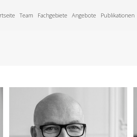
rtseite
Team
Fachgebiete
Angebote
Publikationen