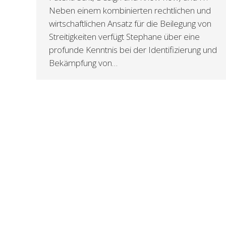
Neben einem kombinierten rechtlichen und
wirtschaftlichen Ansatz für die Beilegung von
Streitigkeiten verfügt Stephane über eine
profunde Kenntnis bei der Identifizierung und
Bekämpfung von…