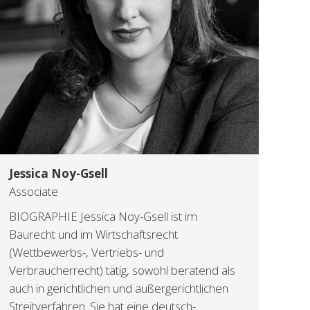
Jessica Noy-Gsell
Associate
BIOGRAPHIE Jessica Noy-Gsell ist im
Baurecht und im Wirtschaftsrecht
(Wettbewerbs-, Vertriebs- und
Verbraucherrecht) tätig, sowohl beratend als
auch in gerichtlichen und außergerichtlichen
Streitverfahren. Sie hat eine deutsch-