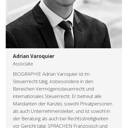
Adrian Varoquier
Associate
BIOGRAPHIE Adrian Varoquier ist im
Steuerrecht tätig, insbesondere in den
Bereichen Vermögenssteuerrecht und
internationales Steuerrecht. Er betreut alle
Mandanten der Kanzlei, sowohl Privatpersonen
als auch Unternehmensleiter, und ist sowohl in
der Beratung als auch bei Rechtsstreitigkeiten
vor Gericht tätig. SPRACHEN Französisch und