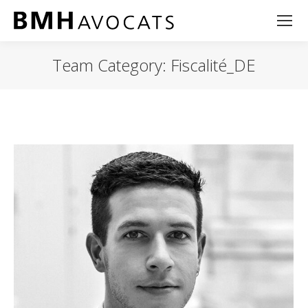
Team Category:
Fiscalité_DE