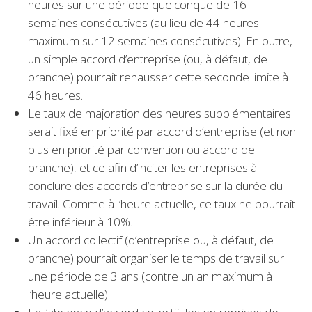
heures sur une période quelconque de 16
semaines consécutives (au lieu de 44 heures
maximum sur 12 semaines consécutives). En outre,
un simple accord d’entreprise (ou, à défaut, de
branche) pourrait rehausser cette seconde limite à
46 heures.
Le taux de majoration des heures supplémentaires
serait fixé en priorité par accord d’entreprise (et non
plus en priorité par convention ou accord de
branche), et ce afin d’inciter les entreprises à
conclure des accords d’entreprise sur la durée du
travail. Comme à l’heure actuelle, ce taux ne pourrait
être inférieur à 10%.
Un accord collectif (d’entreprise ou, à défaut, de
branche) pourrait organiser le temps de travail sur
une période de 3 ans (contre un an maximum à
l’heure actuelle).