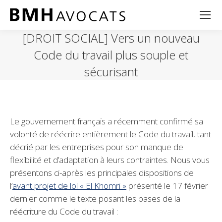
[DROIT SOCIAL] Vers un nouveau
Code du travail plus souple et
sécurisant
Le gouvernement français a récemment confirmé sa
volonté de réécrire entièrement le Code du travail, tant
décrié par les entreprises pour son manque de
flexibilité et d’adaptation à leurs contraintes. Nous vous
présentons ci-après les principales dispositions de
l’
avant projet de loi « El Khomri »
présenté le 17 février
dernier comme le texte posant les bases de la
réécriture du Code du travail :