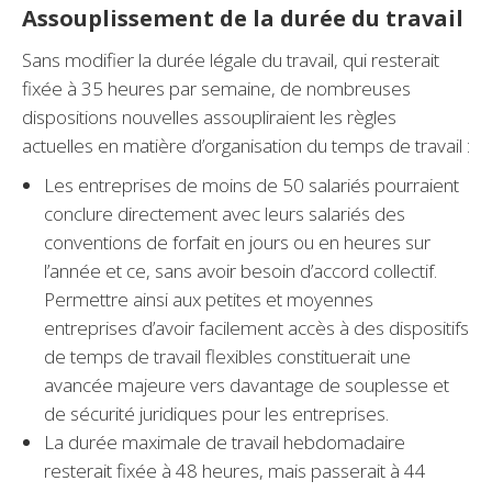
Assouplissement de la durée du travail
Sans modifier la durée légale du travail, qui resterait
fixée à 35 heures par semaine, de nombreuses
dispositions nouvelles assoupliraient les règles
actuelles en matière d’organisation du temps de travail :
Les entreprises de moins de 50 salariés pourraient
conclure directement avec leurs salariés des
conventions de forfait en jours ou en heures sur
l’année et ce, sans avoir besoin d’accord collectif.
Permettre ainsi aux petites et moyennes
entreprises d’avoir facilement accès à des dispositifs
de temps de travail flexibles constituerait une
avancée majeure vers davantage de souplesse et
de sécurité juridiques pour les entreprises.
La durée maximale de travail hebdomadaire
resterait fixée à 48 heures, mais passerait à 44