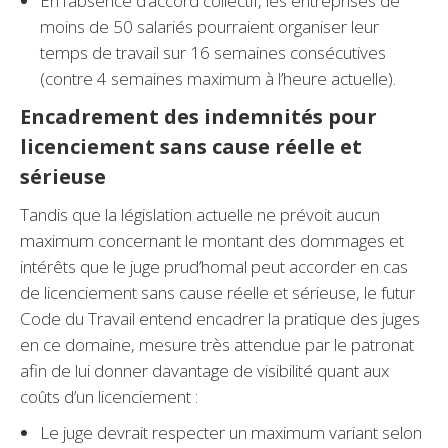
En l’absence d’accord collectif, les entreprises de
moins de 50 salariés pourraient organiser leur
temps de travail sur 16 semaines consécutives
(contre 4 semaines maximum à l’heure actuelle).
Encadrement des indemnités pour
licenciement sans cause réelle et
sérieuse
Tandis que la législation actuelle ne prévoit aucun
maximum concernant le montant des dommages et
intérêts que le juge prud’homal peut accorder en cas
de licenciement sans cause réelle et sérieuse, le futur
Code du Travail entend encadrer la pratique des juges
en ce domaine, mesure très attendue par le patronat
afin de lui donner davantage de visibilité quant aux
coûts d’un licenciement :
Le juge devrait respecter un maximum variant selon