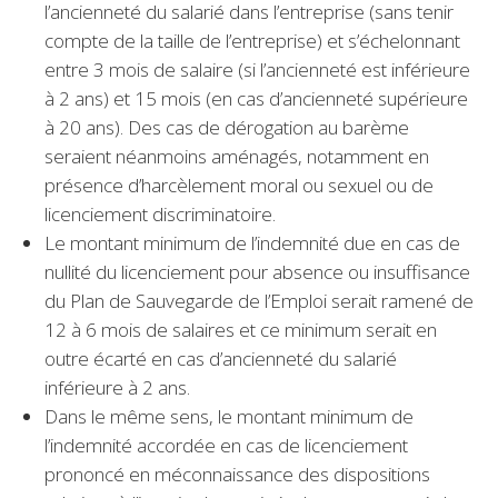
l’ancienneté du salarié dans l’entreprise (sans tenir
compte de la taille de l’entreprise) et s’échelonnant
entre 3 mois de salaire (si l’ancienneté est inférieure
à 2 ans) et 15 mois (en cas d’ancienneté supérieure
à 20 ans). Des cas de dérogation au barème
seraient néanmoins aménagés, notamment en
présence d’harcèlement moral ou sexuel ou de
licenciement discriminatoire.
Le montant minimum de l’indemnité due en cas de
nullité du licenciement pour absence ou insuffisance
du Plan de Sauvegarde de l’Emploi serait ramené de
12 à 6 mois de salaires et ce minimum serait en
outre écarté en cas d’ancienneté du salarié
inférieure à 2 ans.
Dans le même sens, le montant minimum de
l’indemnité accordée en cas de licenciement
prononcé en méconnaissance des dispositions