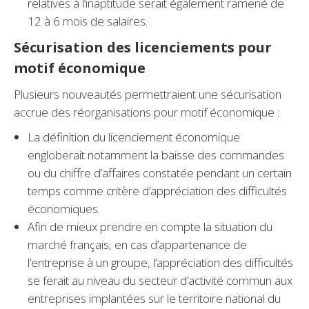
relatives à l’inaptitude serait également ramené de
12 à 6 mois de salaires.
Sécurisation des licenciements pour
motif économique
Plusieurs nouveautés permettraient une sécurisation
accrue des réorganisations pour motif économique :
La définition du licenciement économique
engloberait notamment la baisse des commandes
ou du chiffre d’affaires constatée pendant un certain
temps comme critère d’appréciation des difficultés
économiques.
Afin de mieux prendre en compte la situation du
marché français, en cas d’appartenance de
l’entreprise à un groupe, l’appréciation des difficultés
se ferait au niveau du secteur d’activité commun aux
entreprises implantées sur le territoire national du