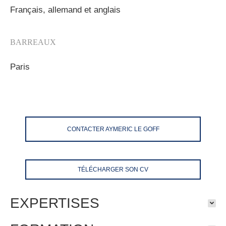
Français, allemand et anglais
BARREAUX
Paris
CONTACTER AYMERIC LE GOFF
TÉLÉCHARGER SON CV
EXPERTISES