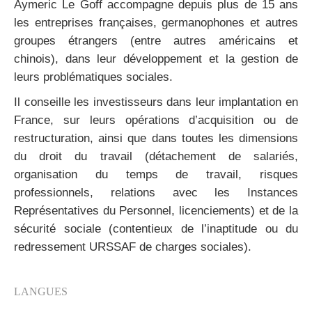
Aymeric Le Goff accompagne depuis plus de 15 ans
les entreprises françaises, germanophones et autres
groupes étrangers (entre autres américains et
chinois), dans leur développement et la gestion de
leurs problématiques sociales.
Il conseille les investisseurs dans leur implantation en
France, sur leurs opérations d’acquisition ou de
restructuration, ainsi que dans toutes les dimensions
du droit du travail (détachement de salariés,
organisation du temps de travail, risques
professionnels, relations avec les Instances
Représentatives du Personnel, licenciements) et de la
sécurité sociale (contentieux de l’inaptitude ou du
redressement URSSAF de charges sociales).
LANGUES