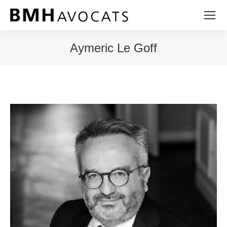
Aymeric Le Goff