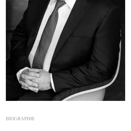
BIOGRAPHIE