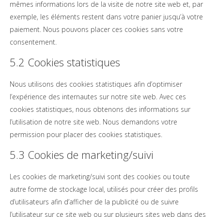
mêmes informations lors de la visite de notre site web et, par
exemple, les éléments restent dans votre panier jusqu’à votre
paiement. Nous pouvons placer ces cookies sans votre
consentement.
5.2 Cookies statistiques
Nous utilisons des cookies statistiques afin d’optimiser
l’expérience des internautes sur notre site web. Avec ces
cookies statistiques, nous obtenons des informations sur
l’utilisation de notre site web. Nous demandons votre
permission pour placer des cookies statistiques.
5.3 Cookies de marketing/suivi
Les cookies de marketing/suivi sont des cookies ou toute
autre forme de stockage local, utilisés pour créer des profils
d’utilisateurs afin d’afficher de la publicité ou de suivre
l’utilisateur sur ce site web ou sur plusieurs sites web dans des