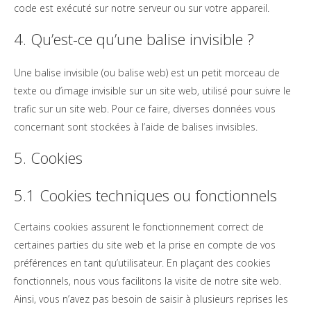
code est exécuté sur notre serveur ou sur votre appareil.
4. Qu’est-ce qu’une balise invisible ?
Une balise invisible (ou balise web) est un petit morceau de
texte ou d’image invisible sur un site web, utilisé pour suivre le
trafic sur un site web. Pour ce faire, diverses données vous
concernant sont stockées à l’aide de balises invisibles.
5. Cookies
5.1 Cookies techniques ou fonctionnels
Certains cookies assurent le fonctionnement correct de
certaines parties du site web et la prise en compte de vos
préférences en tant qu’utilisateur. En plaçant des cookies
fonctionnels, nous vous facilitons la visite de notre site web.
Ainsi, vous n’avez pas besoin de saisir à plusieurs reprises les