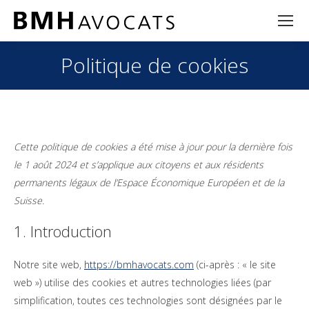
Politique de cookies
Cette politique de cookies a été mise à jour pour la dernière fois
le 1 août 2024 et s’applique aux citoyens et aux résidents
permanents légaux de l’Espace Économique Européen et de la
Suisse.
1. Introduction
Notre site web,
https://bmhavocats.com
(ci-après : « le site
web ») utilise des cookies et autres technologies liées (par
simplification, toutes ces technologies sont désignées par le