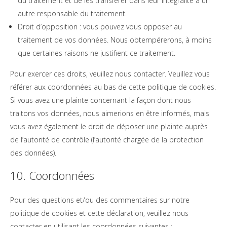
du traitement et de les transférer dans leur intégralité à un
autre responsable du traitement.
Droit d’opposition : vous pouvez vous opposer au
traitement de vos données. Nous obtempérerons, à moins
que certaines raisons ne justifient ce traitement.
Pour exercer ces droits, veuillez nous contacter. Veuillez vous
référer aux coordonnées au bas de cette politique de cookies.
Si vous avez une plainte concernant la façon dont nous
traitons vos données, nous aimerions en être informés, mais
vous avez également le droit de déposer une plainte auprès
de l’autorité de contrôle (l’autorité chargée de la protection
des données).
10. Coordonnées
Pour des questions et/ou des commentaires sur notre
politique de cookies et cette déclaration, veuillez nous
contacter en utilisant les coordonnées suivantes :