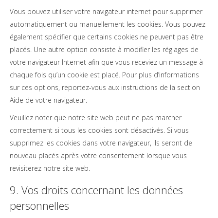
Vous pouvez utiliser votre navigateur internet pour supprimer
automatiquement ou manuellement les cookies. Vous pouvez
également spécifier que certains cookies ne peuvent pas être
placés. Une autre option consiste à modifier les réglages de
votre navigateur Internet afin que vous receviez un message à
chaque fois qu’un cookie est placé. Pour plus d’informations
sur ces options, reportez-vous aux instructions de la section
Aide de votre navigateur.
Veuillez noter que notre site web peut ne pas marcher
correctement si tous les cookies sont désactivés. Si vous
supprimez les cookies dans votre navigateur, ils seront de
nouveau placés après votre consentement lorsque vous
revisiterez notre site web.
9. Vos droits concernant les données
personnelles