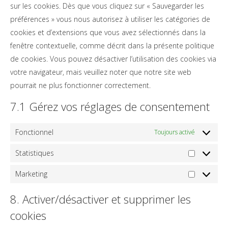
sur les cookies. Dès que vous cliquez sur « Sauvegarder les
préférences » vous nous autorisez à utiliser les catégories de
cookies et d’extensions que vous avez sélectionnés dans la
fenêtre contextuelle, comme décrit dans la présente politique
de cookies. Vous pouvez désactiver l’utilisation des cookies via
votre navigateur, mais veuillez noter que notre site web
pourrait ne plus fonctionner correctement.
7.1 Gérez vos réglages de consentement
Fonctionnel
Toujours activé
Statistiques
Statistiqu
Marketing
Marketing
8. Activer/désactiver et supprimer les
cookies