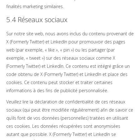
finalités marketing similaires.
5.4 Réseaux sociaux
Sur notre site web, nous avons inclus du contenu provenant de
X (Formerly Twitter) et LinkedIn pour promouvoir des pages
web (par exemple, « like », « pin ») ou les partager (par
exemple, « tweet ») sur des réseaux sociaux comme X
(Formerly Twitter) et LinkedIn. Ce contenu est intégré grâce un
code obtenu de X (Formerly Twitter) et LinkedIn et place des
cookies. Ce contenu peut stocker et traiter certaines
informations à des fins de publicité personnalisée.
Veuillez lire la déclaration de confidentialité de ces réseaux
sociaux (qui peut être modifiée régulièrement) afin de savoir ce
qu’ils font de vos données (personnelles) traitées en utilisant
ces cookies. Les données récupérées sont anonymisées
autant que possible. X (Formerly Twitter) et LinkedIn se