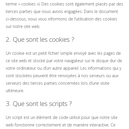
terme « cookies »). Des cookies sont également placés par des
tierces parties que nous avons engagées. Dans le document
ci-dessous, nous vous informons de l’utilisation des cookies
sur notre site web.
2. Que sont les cookies ?
Un cookie est un petit fichier simple envoyé avec les pages de
ce site web et stocké par votre navigateur sur le disque dur de
votre ordinateur ou d’un autre appareil. Les informations qui y
sont stockées peuvent être renvoyées à nos serveurs ou aux
serveurs des tierces parties concernées lors d’une visite
ultérieure.
3. Que sont les scripts ?
Un script est un élément de code utilisé pour que notre site
web fonctionne correctement et de manière interactive. Ce