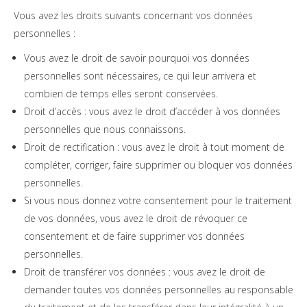
Vous avez les droits suivants concernant vos données
personnelles :
Vous avez le droit de savoir pourquoi vos données
personnelles sont nécessaires, ce qui leur arrivera et
combien de temps elles seront conservées.
Droit d’accès : vous avez le droit d’accéder à vos données
personnelles que nous connaissons.
Droit de rectification : vous avez le droit à tout moment de
compléter, corriger, faire supprimer ou bloquer vos données
personnelles.
Si vous nous donnez votre consentement pour le traitement
de vos données, vous avez le droit de révoquer ce
consentement et de faire supprimer vos données
personnelles.
Droit de transférer vos données : vous avez le droit de
demander toutes vos données personnelles au responsable