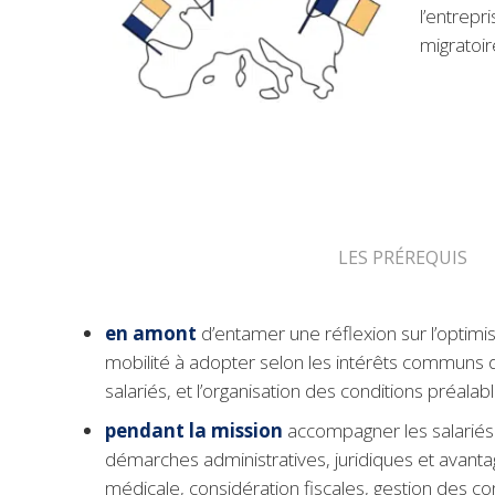
l’entrepr
migratoir
LES PRÉREQUIS
en amont
d’entamer une réflexion sur l’optimi
mobilité à adopter selon les intérêts communs d
salariés, et l’organisation des conditions préalab
pendant la mission
accompagner les salariés
démarches administratives, juridiques et avanta
médicale, considération fiscales, gestion des c