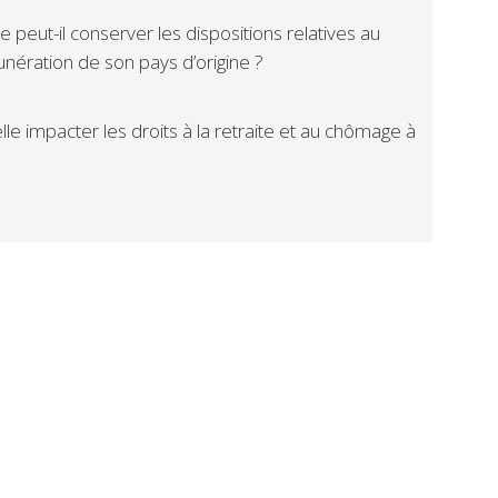
 peut-il conserver les dispositions relatives au
unération de son pays d’origine ?
lle impacter les droits à la retraite et au chômage à