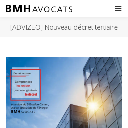
[ADVIZEO] Nouveau décret tertiaire