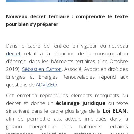
Nouveau décret tertiaire : comprendre le texte
pour bien s’y préparer
Dans le cadre de l’entrée en vigueur du nouveau
décret
relatif à la réduction de la consommation
d’énergie dans les bâtiments tertiaires (1er Octobre
2019),
Sébastien Canton
, Associé, Avocat en droit des
Energies et Energies Renouvelables répond aux
questions de
ADVIZEO
.
Cet entretien reprend les éléments marquants du
décret et donne un
éclairage juridique
du texte
s’inscrivant dans le cadre plus large de la
Loi ELAN,
afin de permettre aux acteurs impliqués dans la
gestion énergétique des bâtiments tertiaires