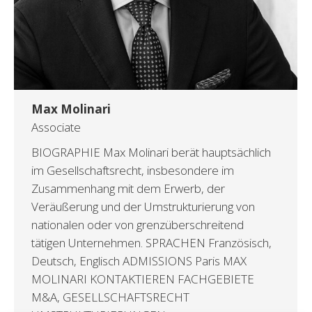
Max Molinari
Associate
BIOGRAPHIE Max Molinari berät hauptsächlich
im Gesellschaftsrecht, insbesondere im
Zusammenhang mit dem Erwerb, der
Veräußerung und der Umstrukturierung von
nationalen oder von grenzüberschreitend
tätigen Unternehmen. SPRACHEN Französisch,
Deutsch, Englisch ADMISSIONS Paris MAX
MOLINARI KONTAKTIEREN FACHGEBIETE
M&A, GESELLSCHAFTSRECHT