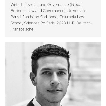
Wirtschaftsrecht und Governance (Global
Business Law and Governance), Universität
Paris I Panthéon-Sorbonne, Columbia Law
School, Sciences Po Paris, 2023 LL.B. Deutsch-
Französische…