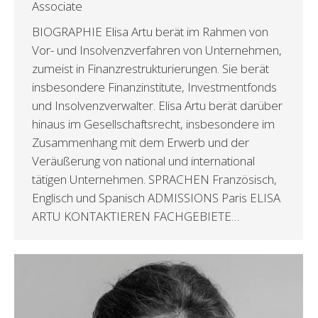
Associate
BIOGRAPHIE Elisa Artu berät im Rahmen von
Vor- und Insolvenzverfahren von Unternehmen,
zumeist in Finanzrestrukturierungen. Sie berät
insbesondere Finanzinstitute, Investmentfonds
und Insolvenzverwalter. Elisa Artu berät darüber
hinaus im Gesellschaftsrecht, insbesondere im
Zusammenhang mit dem Erwerb und der
Veräußerung von national und international
tätigen Unternehmen. SPRACHEN Französisch,
Englisch und Spanisch ADMISSIONS Paris ELISA
ARTU KONTAKTIEREN FACHGEBIETE…