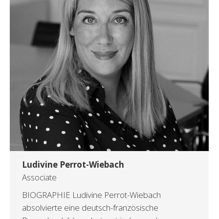
Ludivine Perrot-Wiebach
Associate
BIOGRAPHIE Ludivine Perrot-Wiebach
absolvierte eine deutsch-französische