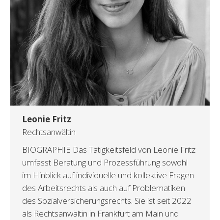
Leonie Fritz
Rechtsanwältin
BIOGRAPHIE Das Tätigkeitsfeld von Leonie Fritz
umfasst Beratung und Prozessführung sowohl
im Hinblick auf individuelle und kollektive Fragen
des Arbeitsrechts als auch auf Problematiken
des Sozialversicherungsrechts. Sie ist seit 2022
als Rechtsanwältin in Frankfurt am Main und