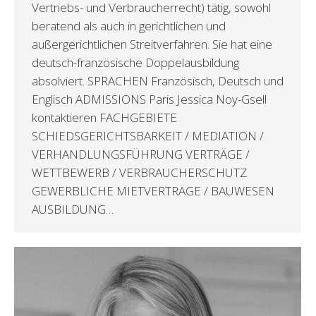
Vertriebs- und Verbraucherrecht) tätig, sowohl
beratend als auch in gerichtlichen und
außergerichtlichen Streitverfahren. Sie hat eine
deutsch-französische Doppelausbildung
absolviert. SPRACHEN Französisch, Deutsch und
Englisch ADMISSIONS Paris Jessica Noy-Gsell
kontaktieren FACHGEBIETE
SCHIEDSGERICHTSBARKEIT / MEDIATION /
VERHANDLUNGSFÜHRUNG VERTRÄGE /
WETTBEWERB / VERBRAUCHERSCHUTZ
GEWERBLICHE MIETVERTRÄGE / BAUWESEN
AUSBILDUNG…