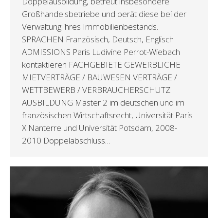
Doppelausbildung, betreut insbesondere
Großhandelsbetriebe und berät diese bei der
Verwaltung ihres Immobilienbestands.
SPRACHEN Französisch, Deutsch, Englisch
ADMISSIONS Paris Ludivine Perrot-Wiebach
kontaktieren FACHGEBIETE GEWERBLICHE
MIETVERTRÄGE / BAUWESEN VERTRÄGE /
WETTBEWERB / VERBRAUCHERSCHUTZ
AUSBILDUNG Master 2 im deutschen und im
französischen Wirtschaftsrecht, Universität Paris
X Nanterre und Universität Potsdam, 2008-
2010 Doppelabschluss…