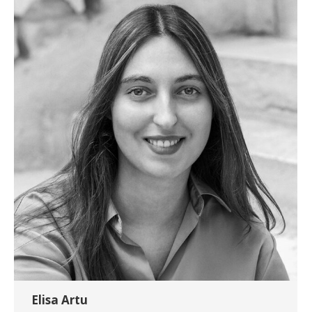
Elisa Artu