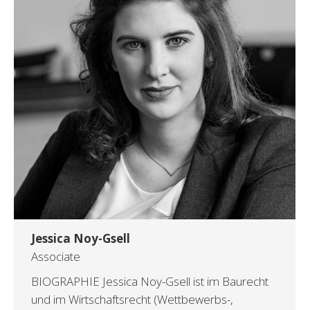
Jessica Noy-Gsell
Associate
BIOGRAPHIE Jessica Noy-Gsell ist im Baurecht
und im Wirtschaftsrecht (Wettbewerbs-,