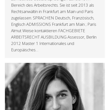
Bereich des Arbeitsrechts. Sie ist seit 2013 als
Rechtsanwältin in Frankfurt am Main und Paris
zugelassen. SPRACHEN Deutsch, Französisch,
Englisch ADMISSIONS Frankfurt am Main ; Paris
Almut Weise kontaktieren FACHGEBIETE
ARBEITSRECHT AUSBILDUNG Assessor, Berlin
2012 Master 1 Internationales und
Europäisches…