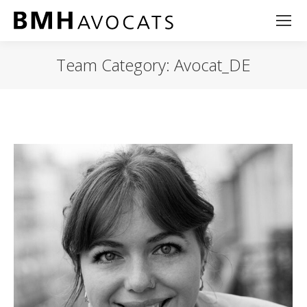
Team Category:
Avocat_DE