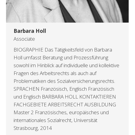
Barbara Holl
Associate
BIOGRAPHIE Das Tätigkeitsfeld von Barbara
Holl umfasst Beratung und Prozessführung
sowohl im Hinblick auf individuelle und kollektive
Fragen des Arbeitsrechts als auch auf
Problematiken des Sozialversicherungsrechts.
SPRACHEN Französisch, Englisch Französisch
und Englisch BARBARA HOLL KONTAKTIEREN
FACHGEBIETE ARBEITSRECHT AUSBILDUNG
Master 2 Französisches, europäisches und
internationales Sozialrecht, Universität
Strasbourg, 2014