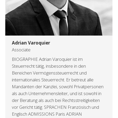
Adrian Varoquier
Associate
BIOGRAPHIE Adrian Varoquier ist im
Steuerrecht tätig, insbesondere in den
Bereichen Vermögenssteuerrecht und
internationales Steuerrecht. Er betreut alle
Mandanten der Kanzlei, sowohl Privatpersonen
als auch Unternehmensleiter, und ist sowohl in
der Beratung als auch bei Rechtsstreitigkeiten
vor Gericht tätig. SPRACHEN Französisch und
Englisch ADMISSIONS Paris ADRIAN