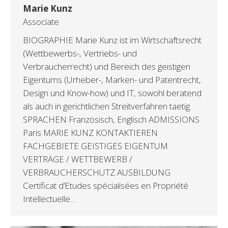
Marie Kunz
Associate
BIOGRAPHIE Marie Kunz ist im Wirtschaftsrecht
(Wettbewerbs-, Vertriebs- und
Verbraucherrecht) und Bereich des geistigen
Eigentums (Urheber-, Marken- und Patentrecht,
Design und Know-how) und IT, sowohl beratend
als auch in gerichtlichen Streitverfahren taetig.
SPRACHEN Französisch, Englisch ADMISSIONS
Paris MARIE KUNZ KONTAKTIEREN
FACHGEBIETE GEISTIGES EIGENTUM
VERTRÄGE / WETTBEWERB /
VERBRAUCHERSCHUTZ AUSBILDUNG
Certificat d’Etudes spécialisées en Propriété
Intellectuelle…