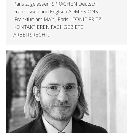
Paris zugelassen. SPRACHEN Deutsch,
Französisch und Englisch ADMISSIONS
Frankfurt am Main ; Paris LEONIE FRITZ
KONTAKTIEREN FACHGEBIETE
ARBEITSRECHT…