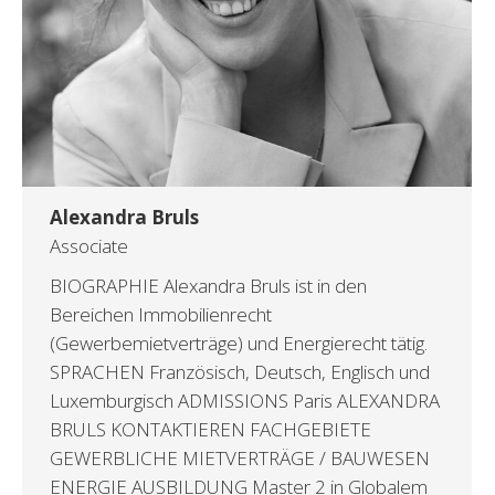
Alexandra Bruls
Associate
BIOGRAPHIE Alexandra Bruls ist in den
Bereichen Immobilienrecht
(Gewerbemietverträge) und Energierecht tätig.
SPRACHEN Französisch, Deutsch, Englisch und
Luxemburgisch ADMISSIONS Paris ALEXANDRA
BRULS KONTAKTIEREN FACHGEBIETE
GEWERBLICHE MIETVERTRÄGE / BAUWESEN
ENERGIE AUSBILDUNG Master 2 in Globalem