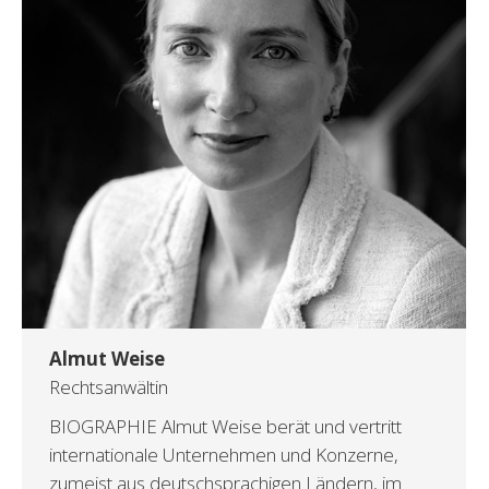
Almut Weise
Rechtsanwältin
BIOGRAPHIE Almut Weise berät und vertritt
internationale Unternehmen und Konzerne,
zumeist aus deutschsprachigen Ländern, im