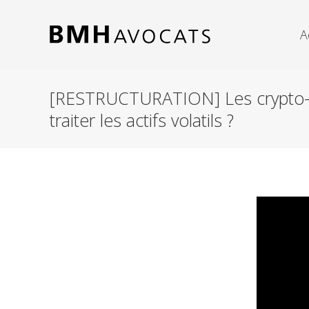
A
[RESTRUCTURATION] Les crypto-mo
traiter les actifs volatils ?