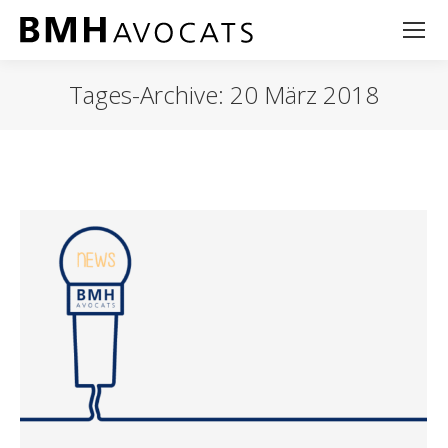
Tages-Archive:
20 März 2018