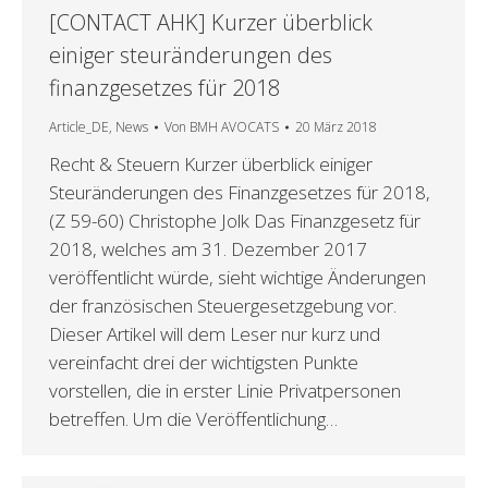
[CONTACT AHK] Kurzer überblick
einiger steuränderungen des
finanzgesetzes für 2018
Article_DE
,
News
Von
BMH AVOCATS
20 März 2018
Recht & Steuern Kurzer überblick einiger
Steuränderungen des Finanzgesetzes für 2018,
(Z 59-60) Christophe Jolk Das Finanzgesetz für
2018, welches am 31. Dezember 2017
veröffentlicht würde, sieht wichtige Änderungen
der französischen Steuergesetzgebung vor.
Dieser Artikel will dem Leser nur kurz und
vereinfacht drei der wichtigsten Punkte
vorstellen, die in erster Linie Privatpersonen
betreffen. Um die Veröffentlichung…