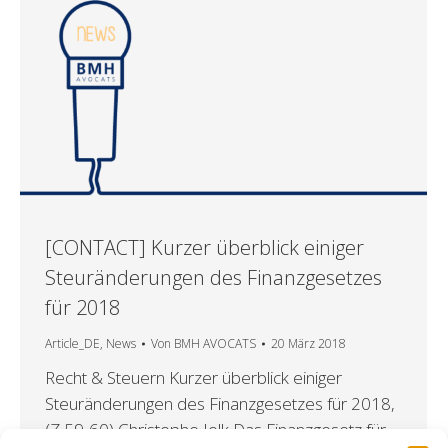
[CONTACT] Kurzer überblick einiger
Steuränderungen des Finanzgesetzes
für 2018
Article_DE
,
News
Von
BMH AVOCATS
20 März 2018
Recht & Steuern Kurzer überblick einiger
Steuränderungen des Finanzgesetzes für 2018,
(Z 59-60) Christophe Jolk Das Finanzgesetz für