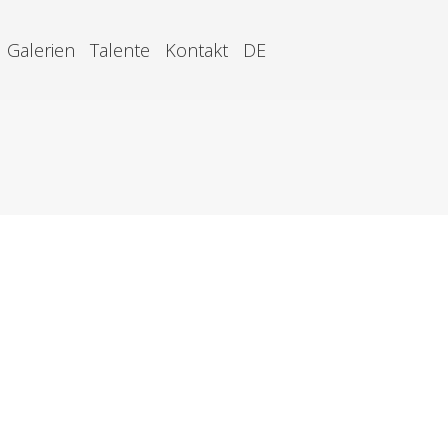
Galerien
Talente
Kontakt
DE