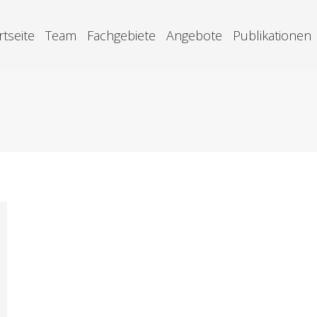
rtseite
Team
Fachgebiete
Angebote
Publikationen