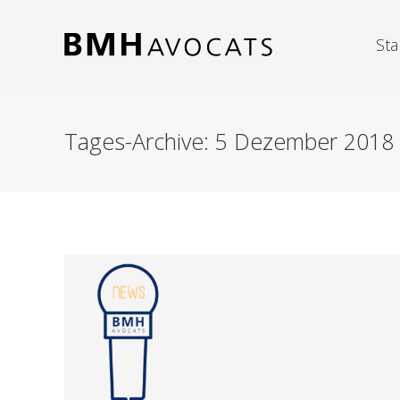
Sta
Tages-Archive:
5 Dezember 2018