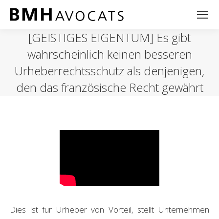
[GEISTIGES EIGENTUM] Es gibt
wahrscheinlich keinen besseren
Urheberrechtsschutz als denjenigen,
den das französische Recht gewährt
Dies ist für Urheber von Vorteil, stellt Unternehmen