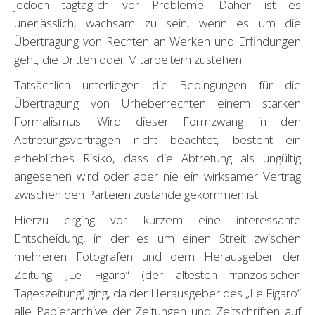
jedoch tagtäglich vor Probleme. Daher ist es
unerlässlich, wachsam zu sein, wenn es um die
Übertragung von Rechten an Werken und Erfindungen
geht, die Dritten oder Mitarbeitern zustehen.
Tatsächlich unterliegen die Bedingungen für die
Übertragung von Urheberrechten einem starken
Formalismus. Wird dieser Formzwang in den
Abtretungsverträgen nicht beachtet, besteht ein
erhebliches Risiko, dass die Abtretung als ungültig
angesehen wird oder aber nie ein wirksamer Vertrag
zwischen den Parteien zustande gekommen ist.
Hierzu erging vor kurzem eine interessante
Entscheidung, in der es um einen Streit zwischen
mehreren Fotografen und dem Herausgeber der
Zeitung „Le Figaro“ (der ältesten französischen
Tageszeitung) ging, da der Herausgeber des „Le Figaro“
alle Papierarchive der Zeitungen und Zeitschriften auf