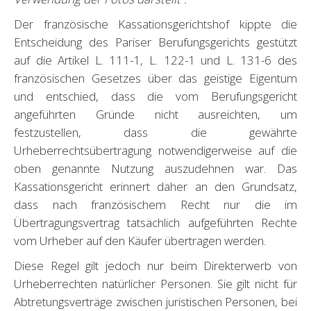
Der französische Kassationsgerichtshof kippte die
Entscheidung des Pariser Berufungsgerichts gestützt
auf die Artikel L. 111-1, L. 122-1 und L. 131-6 des
französischen Gesetzes über das geistige Eigentum
und entschied, dass die vom Berufungsgericht
angeführten Gründe nicht ausreichten, um
festzustellen, dass die gewährte
Urheberrechtsübertragung notwendigerweise auf die
oben genannte Nutzung auszudehnen war. Das
Kassationsgericht erinnert daher an den Grundsatz,
dass nach französischem Recht nur die im
Übertragungsvertrag tatsächlich aufgeführten Rechte
vom Urheber auf den Käufer übertragen werden.
Diese Regel gilt jedoch nur beim Direkterwerb von
Urheberrechten natürlicher Personen. Sie gilt nicht für
Abtretungsverträge zwischen juristischen Personen, bei