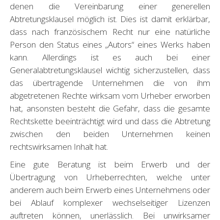
denen die Vereinbarung einer generellen
Abtretungsklausel möglich ist. Dies ist damit erklärbar,
dass nach französischem Recht nur eine natürliche
Person den Status eines „Autors“ eines Werks haben
kann. Allerdings ist es auch bei einer
Generalabtretungsklausel wichtig sicherzustellen, dass
das übertragende Unternehmen die von ihm
abgetretenen Rechte wirksam vom Urheber erworben
hat, ansonsten besteht die Gefahr, dass die gesamte
Rechtskette beeinträchtigt wird und dass die Abtretung
zwischen den beiden Unternehmen keinen
rechtswirksamen Inhalt hat.
Eine gute Beratung ist beim Erwerb und der
Übertragung von Urheberrechten, welche unter
anderem auch beim Erwerb eines Unternehmens oder
bei Ablauf komplexer wechselseitiger Lizenzen
auftreten können, unerlässlich. Bei unwirksamer