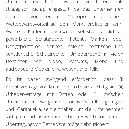
Unternehmens. Diese werden zunehmend als
strategisch wichtig eingestuft, da das Unternehmen
dadurch von einem Monopol und einem
Wettbewerbsvorteil auf dem Markt profitieren kann.
Während Käufer und Verkäufer selbstverständlich an
gewerbliche Schutzrechte (Patent-, Marken- oder
Designportfolios) denken, spielen literarische und
künstlerische Schutzrechte (Urheberrecht) in vielen
Bereichen wie Mode, Parfums, Möbel und
audiovisuelle Medien eine wesentliche Rolle.
Es ist daher zwingend erforderlich, dass (i)
Arbeitsverträge von Mitarbeitern die kreativ tätig sind (ii)
Urheberverträge mit Dritten oder (iii) zwischen
Unternehmen, zwingenden Formvorschriften genügen
und Garantieklauseln enthalten, um die Unternehmen
tagtäglich und insbesondere beim Erwerb und bei der
Übertragung von Betriebsvermögen abzusichern.