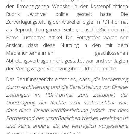
der firmeneigenen Website in der kostenpflichtigen
Rubrik „Archive“ online gestellt hatte. Die
Zurverfügungstellung der Artikel erfolgte im PDF-Format
als Reproduktion ganzer Seiten, einschließlich der mit
Fotos illustrierten Artikel. Die Fotografen waren der
Ansicht, dass diese Nutzung in den mit dem
Medienunternehmen geschlossenen
Abtretungsverträgen nicht gestattet war und verklagten
den Verlag wegen Verletzung ihrer Urheberrechte.
Das Berufungsgericht entschied, dass
„die Verwertung
durch Archivierung und die Bereitstellung von Online-
Zeitungen im PDF-Format zum Zeitpunkt der
Übertragung der Rechte nicht vorhersehbar war,
dass diese Online-Veröffentlichung jedoch mit dem
Fortbestand des ursprünglichen Werkes vereinbar ist
und keine andere als die vertraglich vorgesehene
Verwendung der Fotos darstellt“.