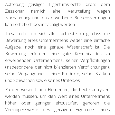
Abtretung geistiger Eigentumsrechte droht dem
Zessionar nämlich eine Verurteilung wegen
Nachahmung und das erworbene Betriebsvermögen
kann erheblich beeinträchtigt werden.
Tatsächlich sind sich alle Fachleute einig, dass die
Bewertung eines Unternehmens weder eine einfache
Aufgabe, noch eine genaue Wissenschaft ist. Die
Bewertung erfordert eine gute Kenntnis des zu
erwerbenden Unternehmens, seiner Verpflichtungen
(insbesondere der nicht bilanzierten Verpflichtungen),
seiner Vergangenheit, seiner Produkte, seiner Stärken
und Schwächen sowie seines Umfeldes.
Zu den wesentlichen Elementen, die heute analysiert
werden müssen, um den Wert eines Unternehmens
höher oder geringer einzustufen, gehören die
Vermögenswerte des geistigen Eigentums eines