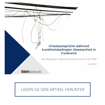
LADEN SIE DEN ARTIKEL HERUNTER