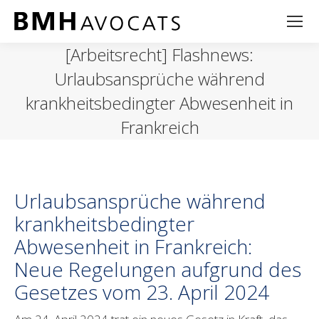
[Arbeitsrecht] Flashnews:
Urlaubsansprüche während
krankheitsbedingter Abwesenheit in
Frankreich
Urlaubsansprüche während
krankheitsbedingter
Abwesenheit in Frankreich:
Neue Regelungen aufgrund des
Gesetzes vom 23. April 2024