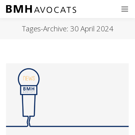
Tages-Archive:
30 April 2024