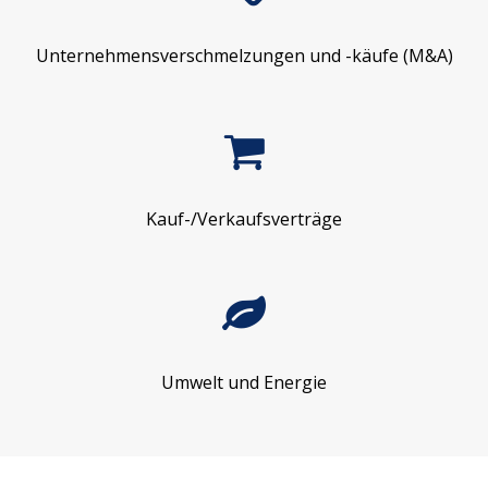
Unternehmensverschmelzungen und -käufe (M&A)
Kauf-/Verkaufsverträge
Umwelt und Energie