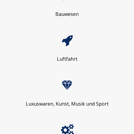
Bauwesen
Luftfahrt
Luxuswaren, Kunst, Musik und Sport