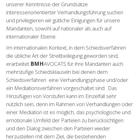
unserer Kenntnisse der Grundsätze
interessenorientierter Verhandlungsführung suchen
und privilegieren wir gütliche Einigungen für unsere
Mandanten, sowohl auf nationaler als auch auf
internationaler Ebene.
Im internationalen Kontext, in dem Schiedsverfahren
die übliche Art der Streitbeilegung geworden sind,
erarbeitet
BMH
AVOCATS für ihre Mandanten auch
mehrstufige Schiedsklauseln bei denen dem
Schiedsverfahren eine Verhandlungsphase und/oder
ein Mediationsverfahren vorgeschaltet sind. Das
Hinzufügen von Vorstufen kann im Einzelfall sehr
nützlich sein, denn im Rahmen von Verhandlungen oder
einer Mediation ist es möglich, das psychologische und
emotionale Umfeld der Parteien zu berücksichtigen
und den Dialog zwischen den Parteien wieder
herzustellen mit dem Ziel, die bestehenden