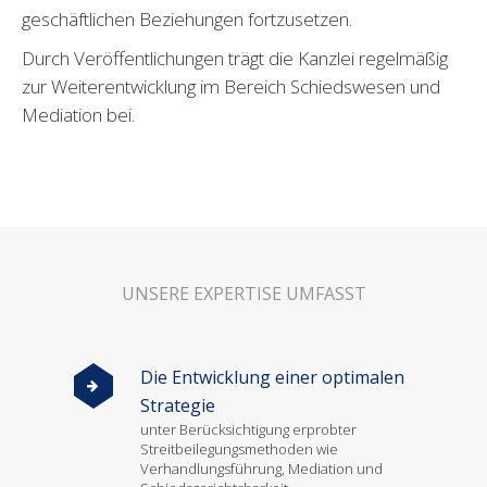
geschäftlichen Beziehungen fortzusetzen.
Durch Veröffentlichungen trägt die Kanzlei regelmäßig
zur Weiterentwicklung im Bereich Schiedswesen und
Mediation bei.
UNSERE EXPERTISE UMFASST
Die Entwicklung einer optimalen
Strategie
unter Berücksichtigung erprobter
Streitbeilegungsmethoden wie
Verhandlungsführung, Mediation und