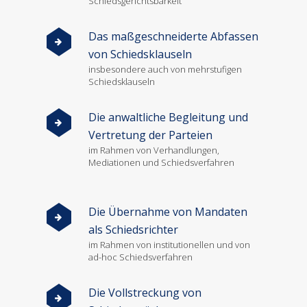
Schiedsgerichtsbarkeit
Das maßgeschneiderte Abfassen
von Schiedsklauseln
insbesondere auch von mehrstufigen
Schiedsklauseln
Die anwaltliche Begleitung und
Vertretung der Parteien
im Rahmen von Verhandlungen,
Mediationen und Schiedsverfahren
Die Übernahme von Mandaten
als Schiedsrichter
im Rahmen von institutionellen und von
ad-hoc Schiedsverfahren
Die Vollstreckung von