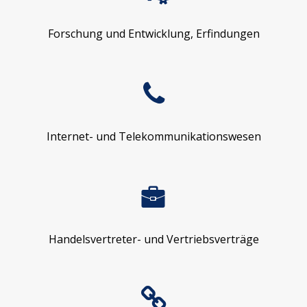
Forschung und Entwicklung, Erfindungen
Internet- und Telekommunikationswesen
Handelsvertreter- und Vertriebsverträge