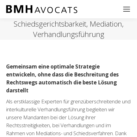
Schiedsgerichtsbarkeit, Mediation,
Verhandlungsführung
Gemeinsam eine optimale Strategie
entwickeln, ohne dass die Beschreitung des
Rechtswegs automatisch die beste Lösung
darstellt
Als erstklassige Experten für grenzüberschreitende und
interkulturelle Verhandlungsführung begleiten wir
unsere Mandanten bei der Lösung ihrer
Rechtsstreitigkeiten, bei Verhandlungen und im
Rahmen von Mediations- und Schiedsverfahren. Dank