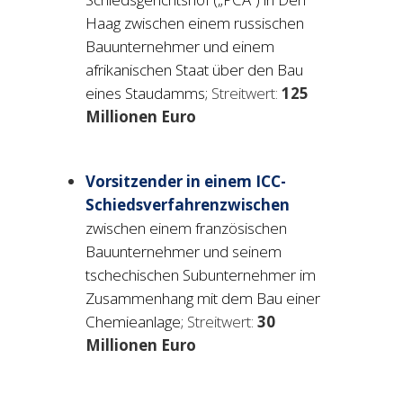
Haag zwischen einem russischen
Bauunternehmer und einem
afrikanischen Staat über den Bau
eines Staudamms;
Streitwert:
125
Millionen Euro
Vorsitzender in einem ICC-
Schiedsverfahrenzwischen
zwischen einem französischen
Bauunternehmer und seinem
tschechischen Subunternehmer im
Zusammenhang mit dem Bau einer
Chemieanlage;
Streitwert:
30
Millionen Euro