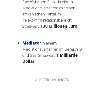
französischen Partei in einem
Mediationsverfahren mit einer
afrikanischen Partei im
Telekommunikationsbereich;
Streitwert:
130
Millionen Euro
Mediator
in einem
Mediationsverfahren im Bereich Öl
und Gas; Streitwert:
1
Milliarde
Dollar
AUSZEICHNUNGEN