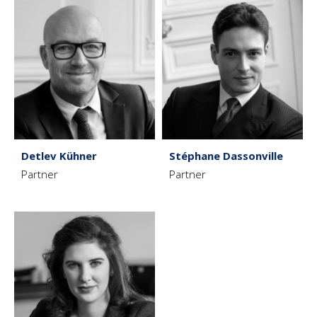
Detlev Kühner
Stéphane Dassonville
Partner
Partner