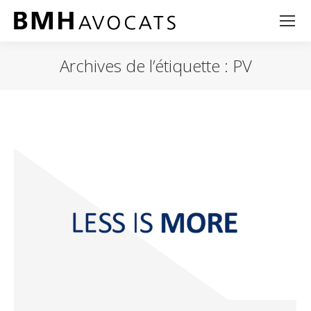
Archives de l’étiquette :
PV