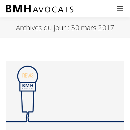
Archives du jour :
30 mars 2017