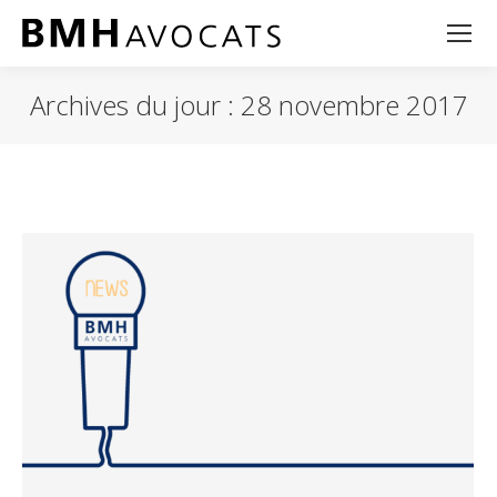
Archives du jour :
28 novembre 2017