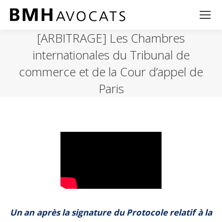
[ARBITRAGE] Les Chambres
internationales du Tribunal de
commerce et de la Cour d’appel de
Paris
Un an après la signature du Protocole relatif à la