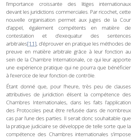
l’importance croissante des litiges internationaux
devant les juridictions commerciales. Par ricochet, cette
nouvelle organisation permet aux juges de la Cour
d’appel, également compétents en matière de
contestation et d’exequatur des sentences
arbitrales
[11]
, d’éprouver en pratique les méthodes de
preuve en matière arbitrale grâce à leur fonction au
sein de la Chambre Internationale, ce qui leur apporte
une expérience pratique qui ne pourra que bénéficier
à l’exercice de leur fonction de contrôle.
Étant donné que, pour l’heure, très peu de clauses
attributives de juridiction élisent la compétence des
Chambres Internationales, dans les faits l’application
des Protocoles peut être refusée dans de nombreux
cas par l’une des parties. Il serait donc souhaitable que
la pratique judiciaire se développe de telle sorte que la
compétence des Chambres internationales s’impose