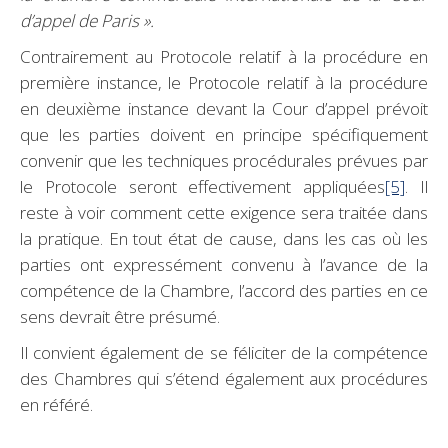
d’appel de Paris ».
Contrairement au Protocole relatif à la procédure en
première instance, le Protocole relatif à la procédure
en deuxième instance devant la Cour d’appel prévoit
que les parties doivent en principe spécifiquement
convenir que les techniques procédurales prévues par
le Protocole seront effectivement appliquées
[5]
. Il
reste à voir comment cette exigence sera traitée dans
la pratique. En tout état de cause, dans les cas où les
parties ont expressément convenu à l’avance de la
compétence de la Chambre, l’accord des parties en ce
sens devrait être présumé.
Il convient également de se féliciter de la compétence
des Chambres qui s’étend également aux procédures
en référé.