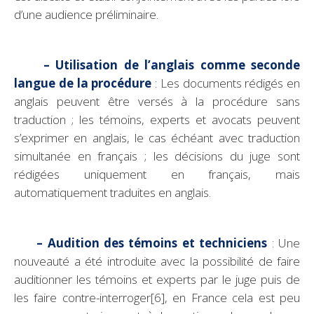
d’une audience préliminaire.
– Utilisation de l’anglais comme seconde
langue de la procédure
:
Les documents rédigés en
anglais peuvent être versés à la procédure sans
traduction ; les témoins, experts et avocats peuvent
s’exprimer en anglais, le cas échéant avec traduction
simultanée en français ; les décisions du juge sont
rédigées uniquement en français, mais
automatiquement traduites en anglais.
– Audition des témoins et techniciens
:
Une
nouveauté a été introduite avec la possibilité de faire
auditionner les témoins et experts par le juge puis de
les faire contre-interroger
[6]
, en France cela est peu