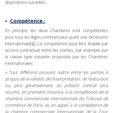
dispositions suivantes :
Compétence :
En principe, les deux Chambres sont compétentes
pour tous les litiges commerciaux ayant une dimension
internationale
[4]
. La compétence peut être établie par
accord contractuel entre les parties, par exemple par
la clause type suivante proposée par les Chambres
Internationales :
« Tout différend pouvant naître entre les parties à
propos de la validité, de l’interprétation, de l’exécution
ou, plus généralement, du présent contrat sera
soumis, en première instance, à la compétence de la
chambre commerciale internationale du Tribunal de
commerce de Paris, et, en appel, à la compétence de
la chambre commerciale internationale de la Cour