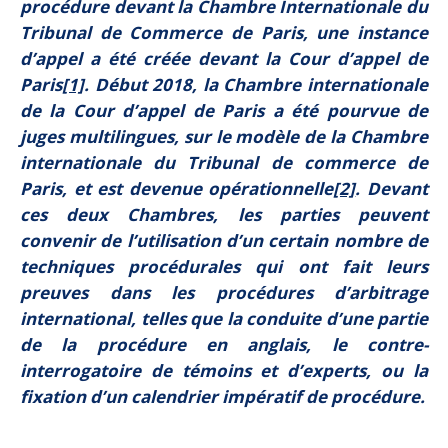
procédure devant la Chambre Internationale du
Tribunal de Commerce de Paris, une instance
d’appel a été créée devant la Cour d’appel de
Paris
[1]
. Début 2018, la Chambre internationale
de la Cour d’appel de Paris a été pourvue de
juges multilingues, sur le modèle de la Chambre
internationale du Tribunal de commerce de
Paris, et est devenue opérationnelle
[2]
. Devant
ces deux Chambres, les parties peuvent
convenir de l’utilisation d’un certain nombre de
techniques procédurales qui ont fait leurs
preuves dans les procédures d’arbitrage
international, telles que la conduite d’une partie
de la procédure en anglais, le contre-
interrogatoire de témoins et d’experts, ou la
fixation d’un calendrier impératif de procédure.