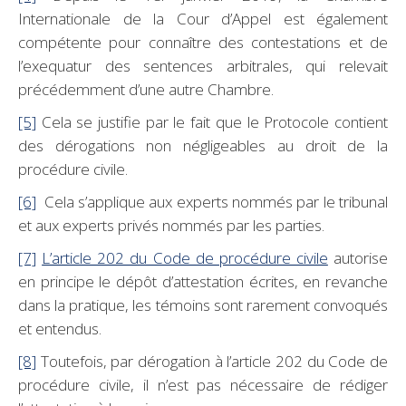
Internationale de la Cour d’Appel est également
compétente pour connaître des contestations et de
l’exequatur des sentences arbitrales, qui relevait
précédemment d’une autre Chambre.
[5]
Cela se justifie par le fait que le Protocole contient
des dérogations non négligeables au droit de la
procédure civile.
[6]
Cela s’applique aux experts nommés par le tribunal
et aux experts privés nommés par les parties.
[7]
L’article 202 du Code de procédure civile
autorise
en principe le dépôt d’attestation écrites, en revanche
dans la pratique, les témoins sont rarement convoqués
et entendus.
[8]
Toutefois, par dérogation à l’article 202 du Code de
procédure civile, il n’est pas nécessaire de rédiger