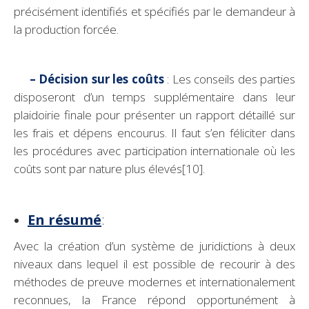
précisément identifiés et spécifiés par le demandeur à
la production forcée.
– Décision sur les coûts
:
Les conseils des parties
disposeront d’un temps supplémentaire dans leur
plaidoirie finale pour présenter un rapport détaillé sur
les frais et dépens encourus. Il faut s’en féliciter dans
les procédures avec participation internationale où les
coûts sont par nature plus élevés
[10]
.
En résumé
:
Avec la création d’un système de juridictions à deux
niveaux dans lequel il est possible de recourir à des
méthodes de preuve modernes et internationalement
reconnues, la France répond opportunément à