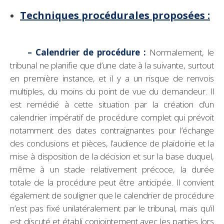
Techniques procédurales proposées :
– Calendrier de procédure :
Normalement, le
tribunal ne planifie que d’une date à la suivante, surtout
en première instance, et il y a un risque de renvois
multiples, du moins du point de vue du demandeur. Il
est remédié à cette situation par la création d’un
calendrier impératif de procédure complet qui prévoit
notamment des dates contraignantes pour l’échange
des conclusions et pièces, l’audience de plaidoirie et la
mise à disposition de la décision et sur la base duquel,
même à un stade relativement précoce, la durée
totale de la procédure peut être anticipée. Il convient
également de souligner que le calendrier de procédure
n’est pas fixé unilatéralement par le tribunal, mais qu’il
est discuté et établi conjointement avec les parties lors