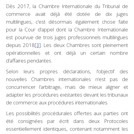
Dès 2017, la Chambre Internationale du Tribunal de
commerce avait déjà été dotée de dix juges
multilingues, c’est désormais également chose faite
pour la Cour d’appel dont la Chambre Internationale
est pourvue de trois juges professionnels multilingues
depuis 2018
[3]
. Les deux Chambres sont pleinement
opérationnelles et ont déjà un certain nombre
d’affaires pendantes.
Selon leurs propres déclarations, l’objectif des
nouvelles Chambres internationales n’est pas de
concurrencer l’arbitrage, mais de mieux aligner et
adapter les procédures existantes devant les tribunaux
de commerce aux procédures internationales.
Les possibilités procédurales offertes aux parties ont
été consignées par écrit dans deux Protocoles
essentiellement identiques, contenant notamment les