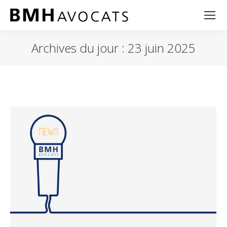
Archives du jour :
23 juin 2025