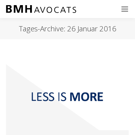
Tages-Archive:
26 Januar 2016