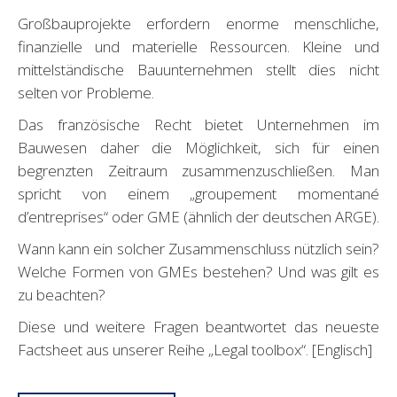
Großbauprojekte erfordern enorme menschliche,
finanzielle und materielle Ressourcen. Kleine und
mittelständische Bauunternehmen stellt dies nicht
selten vor Probleme.
Das französische Recht bietet Unternehmen im
Bauwesen daher die Möglichkeit, sich für einen
begrenzten Zeitraum zusammenzuschließen. Man
spricht von einem „groupement momentané
d’entreprises“ oder GME (ähnlich der deutschen ARGE).
Wann kann ein solcher Zusammenschluss nützlich sein?
Welche Formen von GMEs bestehen? Und was gilt es
zu beachten?
Diese und weitere Fragen beantwortet das neueste
Factsheet aus unserer Reihe „Legal toolbox“. [Englisch]