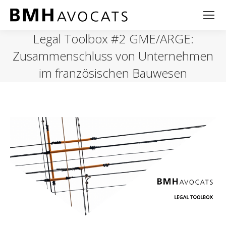
Legal Toolbox #2 GME/ARGE:
Zusammenschluss von Unternehmen
im französischen Bauwesen