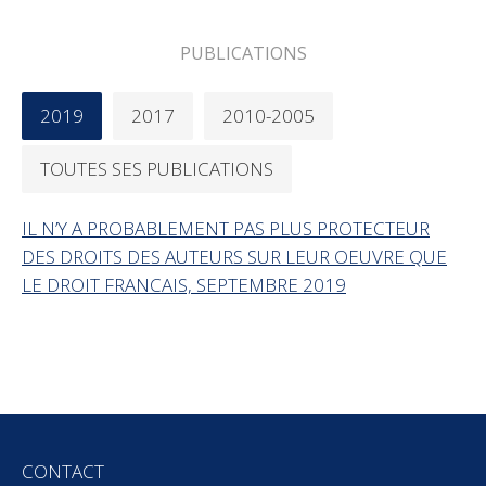
PUBLICATIONS
2019
2017
2010-2005
TOUTES SES PUBLICATIONS
IL N’Y A PROBABLEMENT PAS PLUS PROTECTEUR
DES DROITS DES AUTEURS SUR LEUR OEUVRE QUE
LE DROIT FRANCAIS, SEPTEMBRE 2019
CONTACT