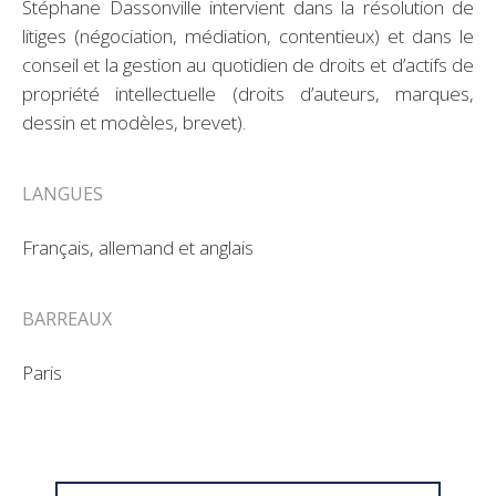
Stéphane Dassonville intervient dans la résolution de
litiges (négociation, médiation, contentieux) et dans le
conseil et la gestion au quotidien de droits et d’actifs de
propriété intellectuelle (droits d’auteurs, marques,
dessin et modèles, brevet).
LANGUES
Français, allemand et anglais
BARREAUX
Paris