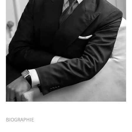
BIOGRAPHIE