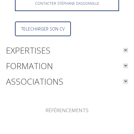
CONTACTER STÉPHANE DASSONVILLE
TELECHARGER SON CV
EXPERTISES
FORMATION
ASSOCIATIONS
RÉFÉRENCEMENTS
Décideurs Juridiques 2026