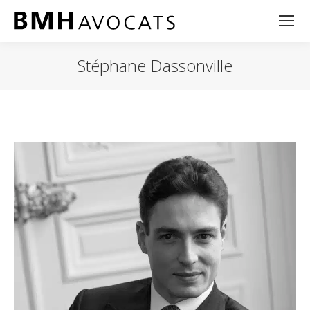
Stéphane Dassonville