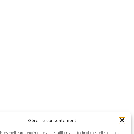
Gérer le consentement
ir les meilleures expériences, nous utilisons des technologies telles que les