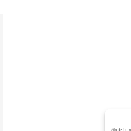
Afin de fourn