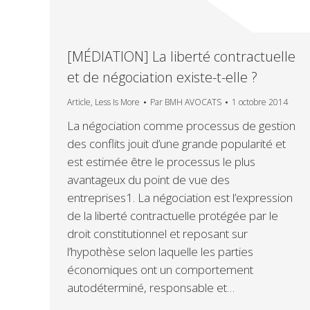
[MÉDIATION] La liberté contractuelle
et de négociation existe-t-elle ?
Article
,
Less Is More
Par
BMH AVOCATS
1 octobre 2014
La négociation comme processus de gestion
des conflits jouit d’une grande popularité et
est estimée être le processus le plus
avantageux du point de vue des
entreprises1. La négociation est l’expression
de la liberté contractuelle protégée par le
droit constitutionnel et reposant sur
l’hypothèse selon laquelle les parties
économiques ont un comportement
autodéterminé, responsable et…