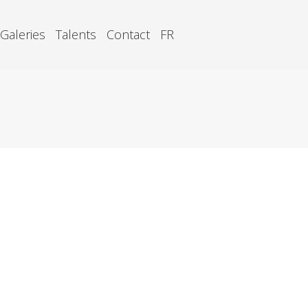
Galeries
Talents
Contact
FR