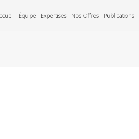
ccueil
Équipe
Expertises
Nos Offres
Publications