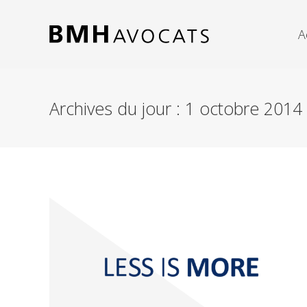
A
Archives du jour :
1 octobre 2014