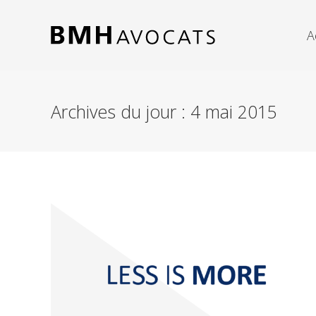
A
Archives du jour :
4 mai 2015