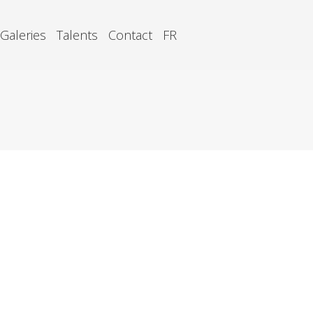
Galeries
Talents
Contact
FR