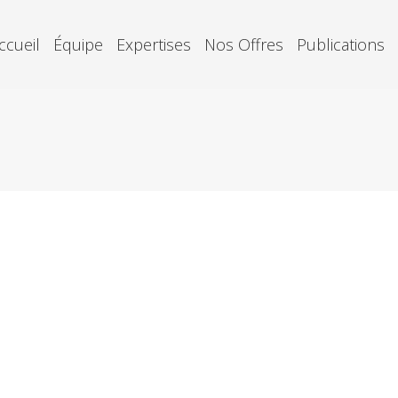
ccueil
Équipe
Expertises
Nos Offres
Publications