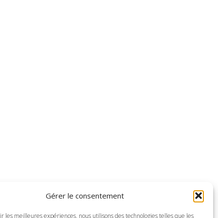
Gérer le consentement
ir les meilleures expériences, nous utilisons des technologies telles que les