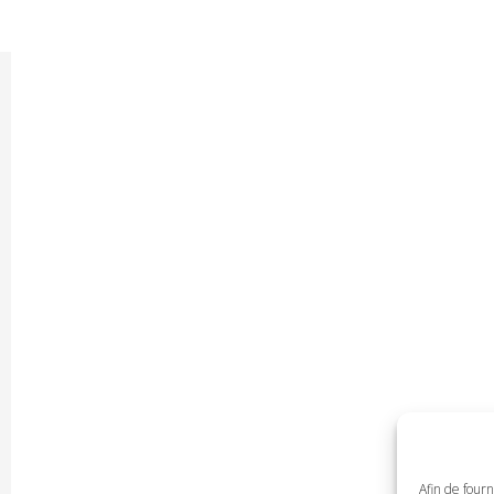
Afin de fourn