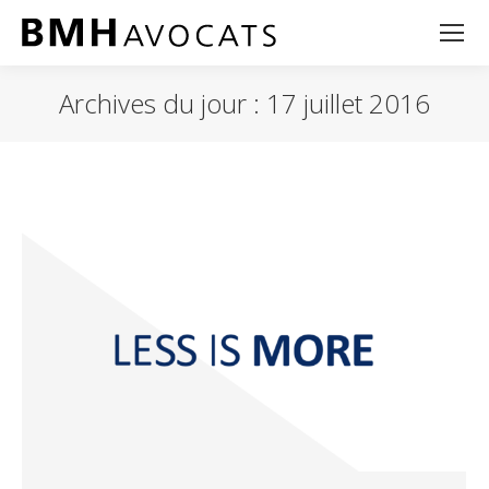
Archives du jour :
17 juillet 2016