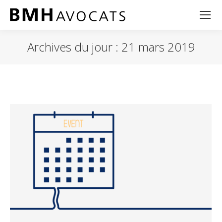
Archives du jour :
21 mars 2019