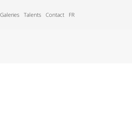
Galeries
Talents
Contact
FR