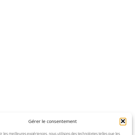
Gérer le consentement
ir les meilleures expériences, nous utilisons des technologies telles que les