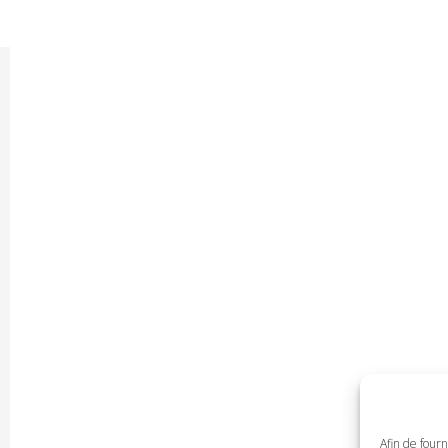
Afin de fourn