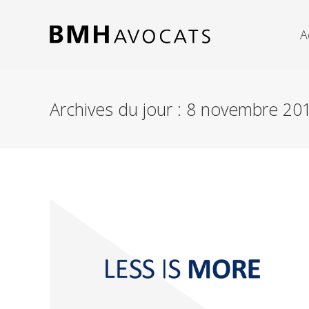
A
Archives du jour :
8 novembre 20