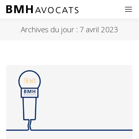
Archives du jour :
7 avril 2023