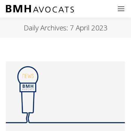
Daily Archives:
7 April 2023