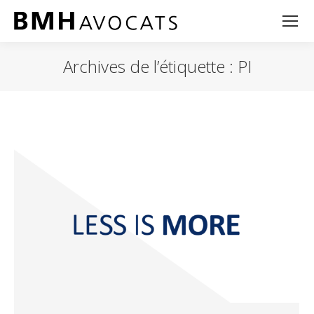
Archives de l’étiquette :
PI