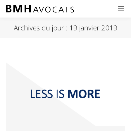
Archives du jour :
19 janvier 2019